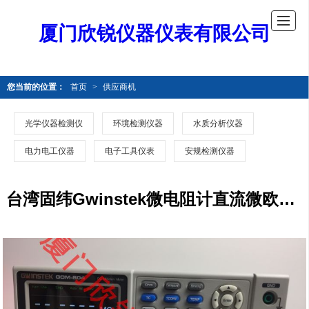
厦门欣锐仪器仪表有限公司
您当前的位置：
首页
>
供应商机
光学仪器检测仪
环境检测仪器
水质分析仪器
电力电工仪器
电子工具仪表
安规检测仪器
台湾固纬Gwinstek微电阻计直流微欧姆计高精度低电阻计