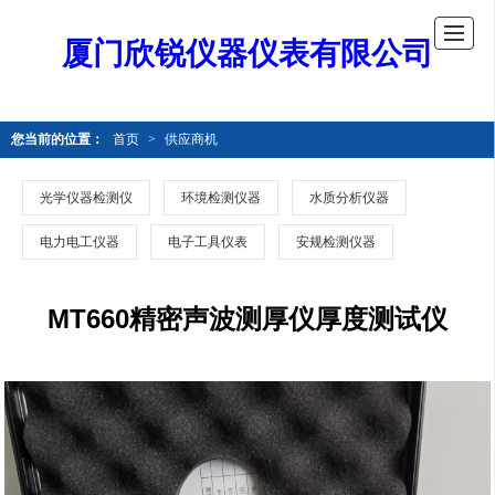
厦门欣锐仪器仪表有限公司
您当前的位置：
首页
>
供应商机
光学仪器检测仪
环境检测仪器
水质分析仪器
电力电工仪器
电子工具仪表
安规检测仪器
MT660精密声波测厚仪厚度测试仪