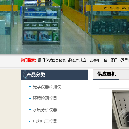
热门搜索：
供应商机
产品分类
光学仪器检测仪
环境检测仪器
水质分析仪器
电力电工仪器