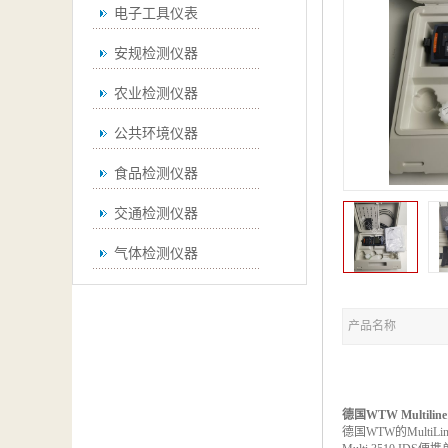
电子工具仪表
安规检测仪器
农业检测仪器
公共环境仪器
食品检测仪器
交通检测仪器
气体检测仪器
无损检测仪器
产品名称
通用仪器
测绘仪器
空调检测仪器
德国
WTW Multiline
德国
WTW
的
MultiLi