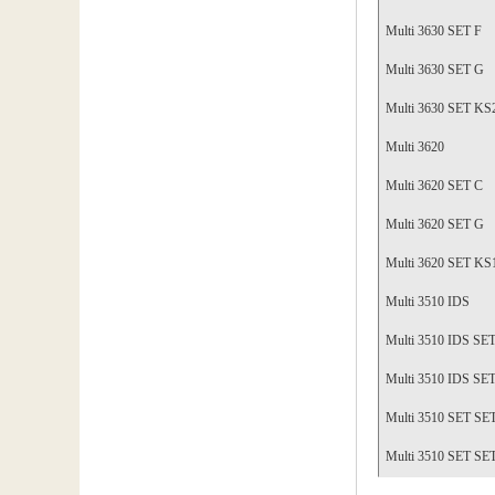
Multi 3630 SET F
Multi 3630 SET G
Multi 3630 SET KS
Multi 3620
Multi 3620 SET C
Multi 3620 SET G
Multi 3620 SET KS
Multi 3510 IDS
Multi 3510 IDS SET
Multi 3510 IDS SET
Multi 3510 SET SET
Multi 3510 SET SE