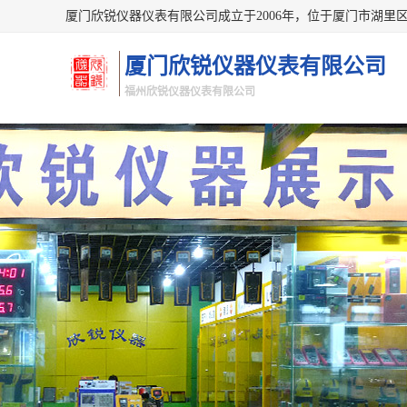
厦门欣锐仪器仪表有限公司
福州欣锐仪器仪表有限公司