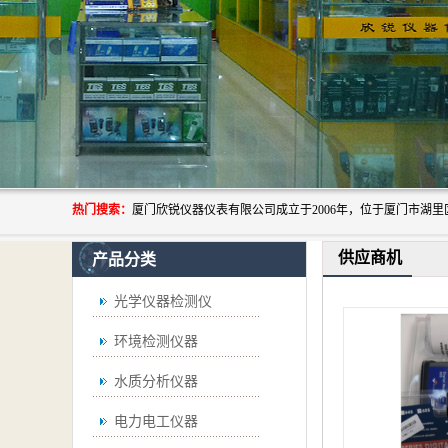
热门搜索：
供应商机
产品分类
光学仪器检测仪
环境检测仪器
水质分析仪器
电力电工仪器