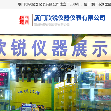
厦门欣锐仪器仪表有限公司
福州欣锐仪器仪表有限公司