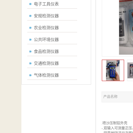
电子工具仪表
安规检测仪器
农业检测仪器
公共环境仪器
食品检测仪器
交通检测仪器
气体检测仪器
无损检测仪器
产品名称
通用仪器
测绘仪器
空调检测仪器
.喷沙压制铝外壳
-.双输入可测量正