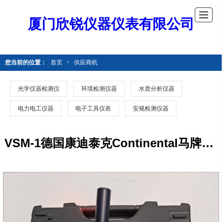
厦门欣锐仪器仪表有限公司
您当前的位置：
首页
>
供应商机
光学仪器检测仪
环境检测仪器
水质分析仪器
电力电工仪器
电子工具仪表
安规检测仪器
VSM-1德国康迪泰克Continental马牌非接触式皮带张力仪