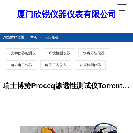
厦门欣锐仪器仪表有限公司
您当前的位置：
首页
>
供应商机
光学仪器检测仪
环境检测仪器
水质分析仪器
电力电工仪器
电子工具仪表
安规检测仪器
瑞士博势Proceq渗透性测试仪Torrent123123