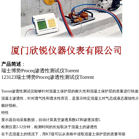
产品简述
：
瑞士博势Proceq渗透性测试仪Torrent
123123瑞士博势Proceq渗透性测试仪Torrent
Torrent渗透性测试仪能够针对混凝土保护层的耐久性和混凝土保护层的质量进行快
混凝土渗透性，针对透气性和透水性而言，是显示特定混凝土对气态或液态腐蚀性
极好指标。
特性
显示器自动采集数据，自动计算真空渗透系数kT和渗透深度L
检测仅需2-12分钟，检测时间的长短取决于混凝土的渗透性
在干态混凝土的情况下，用KT值可以从表格中读取混凝土保护层的质量等级