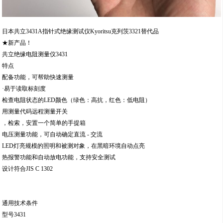
日本共立3431A指针式绝缘测试仪Kyoritsu克列茨3321替代品
★新产品！
共立绝缘电阻测量仪3431
特点
配备功能，可帮助快速测量
·易于读取标刻度
检查电阻状态的LED颜色（绿色：高抗，红色：低电阻）
用测量代码远程测量开关
，检索，安置一个简单的手提箱
电压测量功能，可自动确定直流 - 交流
LED灯亮规模的照明和被测对象，在黑暗环境自动点亮
热报警功能和自动放电功能，支持安全测试
设计符合JIS C 1302
通用技术条件
型号3431