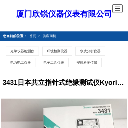
厦门欣锐仪器仪表有限公司
您当前的位置：
首页
>
供应商机
光学仪器检测仪
环境检测仪器
水质分析仪器
电力电工仪器
电子工具仪表
安规检测仪器
3431日本共立指针式绝缘测试仪Kyoritsu克列茨3321替代品