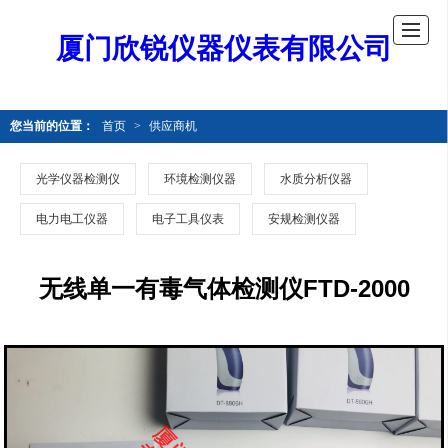
厦门欣锐仪器仪表有限公司
您当前的位置：
首页
>
供应商机
光学仪器检测仪
环境检测仪器
水质分析仪器
电力电工仪器
电子工具仪表
安规检测仪器
无线单一有毒气体检测仪FTD-2000