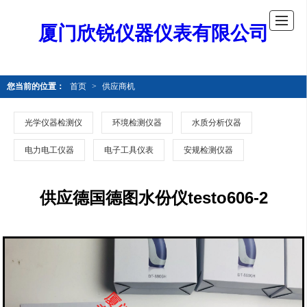
厦门欣锐仪器仪表有限公司
您当前的位置：
首页
>
供应商机
光学仪器检测仪
环境检测仪器
水质分析仪器
电力电工仪器
电子工具仪表
安规检测仪器
供应德国德图水份仪testo606-2