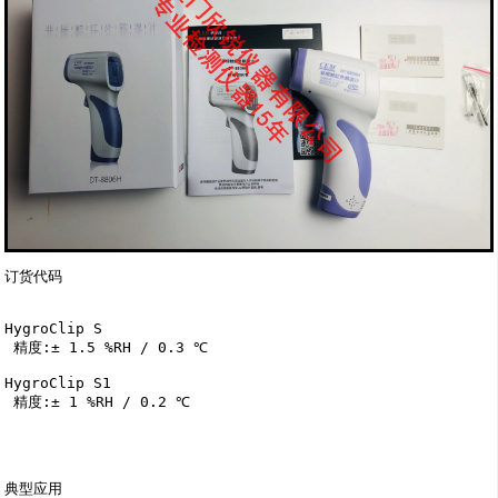
订货代码 

HygroClip S    

 精度:± 1.5 %RH / 0.3 ℃ 

HygroClip S1 

 精度:± 1 %RH / 0.2 ℃ 

典型应用
