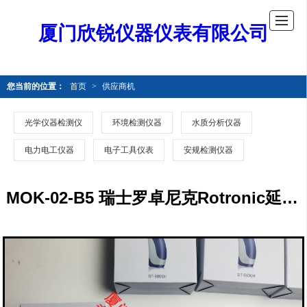
厦门欣锐仪器仪表有限公司
您当前的位置：
首页
>
供应商机
光学仪器检测仪
环境检测仪器
水质分析仪器
电力电工仪器
电子工具仪表
安规检测仪器
MOK-02-B5 瑞士罗卓尼克Rotronic延长线MOK-02-B5