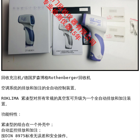
回收充注机/德国罗森博格Rothenberger回收机

空调系统的排放和加注的全自动控制装置。 

ROKLIMA 紧凑型对所有常规的真空泵可升级为一个全自动排放和加注装
置。 

功能特性：

紧凑型的组合在一个外壳中； 

自动监控排放和加注； 

按DIN 8975标准无误差和安全操作。
