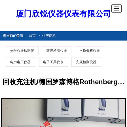
厦门欣锐仪器仪表有限公司
您当前的位置：
首页
>
供应商机
光学仪器检测仪
环境检测仪器
水质分析仪器
电力电工仪器
电子工具仪表
安规检测仪器
回收充注机/德国罗森博格Rothenberger回收机