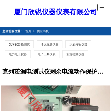
厦门欣锐仪器仪表有限公司
您当前的位置：
首页
>
供应商机
光学仪器检测仪
环境检测仪器
水质分析仪器
电力电工仪器
电子工具仪表
安规检测仪器
克列茨漏电测试仪剩余电流动作保护器检测仪RCD跳脱时间KEW5410