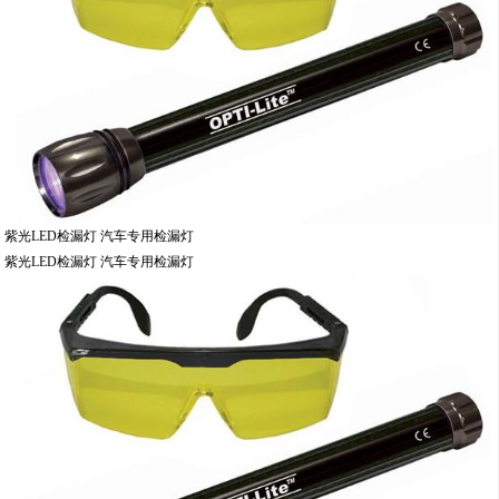
紫光LED检漏灯 汽车专用检漏灯
紫光LED检漏灯 汽车专用检漏灯