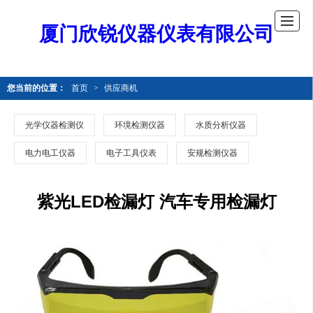
厦门欣锐仪器仪表有限公司
您当前的位置：
首页
>
供应商机
光学仪器检测仪
环境检测仪器
水质分析仪器
电力电工仪器
电子工具仪表
安规检测仪器
紫光LED检漏灯 汽车专用检漏灯