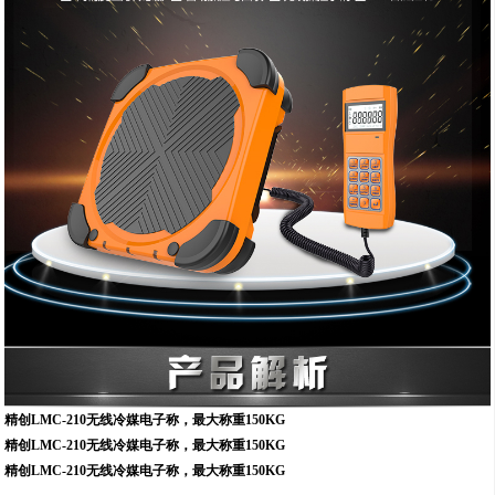
精创LMC-210无线冷媒电子称
，
最大称重1
50
KG
精创LMC-210无线冷媒电子称
，
最大称重1
50
KG
精创LMC-210无线冷媒电子称
，
最大称重1
50
KG