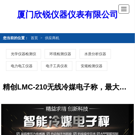
厦门欣锐仪器仪表有限公司
您当前的位置：
首页
>
供应商机
光学仪器检测仪
环境检测仪器
水质分析仪器
电力电工仪器
电子工具仪表
安规检测仪器
精创LMC-210无线冷媒电子称，最大称重150KG