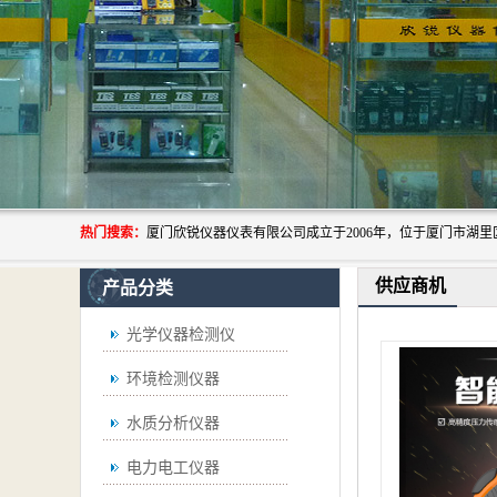
热门搜索：
供应商机
产品分类
光学仪器检测仪
环境检测仪器
水质分析仪器
电力电工仪器