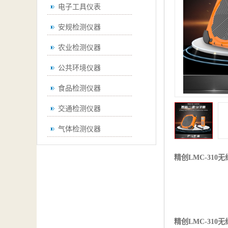
电子工具仪表
安规检测仪器
农业检测仪器
公共环境仪器
食品检测仪器
交通检测仪器
气体检测仪器
无损检测仪器
精创LMC-310
通用仪器
测绘仪器
空调检测仪器
精创LMC-310