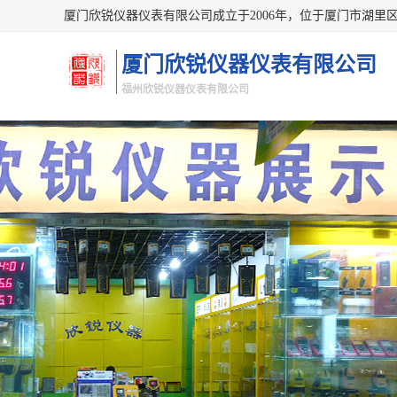
厦门欣锐仪器仪表有限公司
福州欣锐仪器仪表有限公司