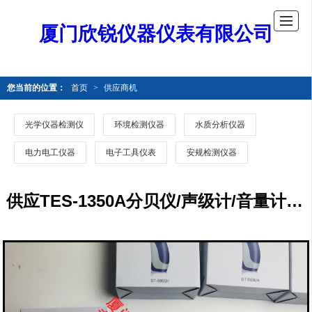
厦门欣锐仪器仪表有限公司
您当前的位置：
首页
>
供应商机
光学仪器检测仪
环境检测仪器
水质分析仪器
电力电工仪器
电子工具仪表
安规检测仪器
供应TES-1350A分贝仪/声级计/音量计/音频分析仪/TES-1350A