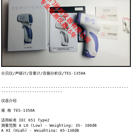
分贝仪/声级计/音量计/音频分析仪/TES-1350A

------------------------------------------------------
--------------------------

仪器介绍  

规 格 TES-1350A  

适用标准 IEC 651 Type2  

测量范围 A LO (Low) - Weighting: 35- 100dB 

A HI (High) - Weighting: 65-130dB 
