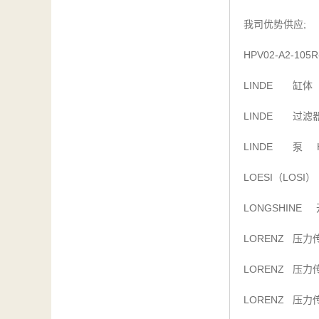
;
我司优势供应
HPV02-A2-105R
LINDE
缸体
LINDE
过滤
LINDE
HP
泵
LOESI
LOSI
（
）
LONGSHINE
LORENZ
压力
LORENZ
压力
LORENZ
压力