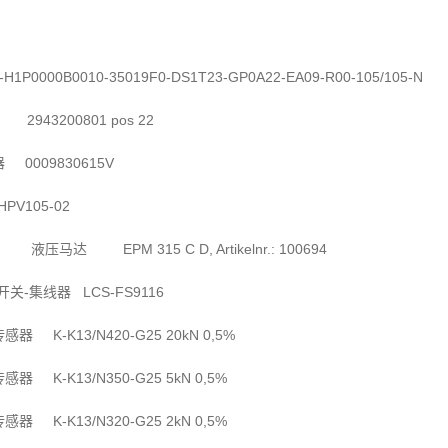
-H1P0000B0010-35019F0-DS1T23-GP0A22-EA09-R00-105/105-N
2943200801 pos 22
0009830615V
器
V105-02
EPM 315 C D, Artikelnr.: 100694
液压马达
-
LCS-FS9116
开关
集线器
K-K13/N420-G25 20kN 0,5%
传感器
K-K13/N350-G25 5kN 0,5%
传感器
K-K13/N320-G25 2kN 0,5%
传感器