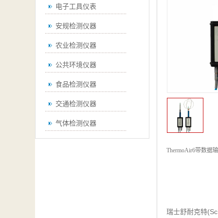
电子工具仪表
安规检测仪器
农业检测仪器
公共环境仪器
食品检测仪器
交通检测仪器
气体检测仪器
无损检测仪器
ThermoAir6带
通用仪器
测绘仪器
空调检测仪器
(Sc
瑞士舒耐克特