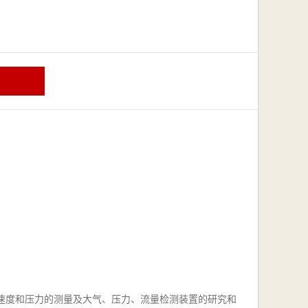
速度和压力的测量及大气、压力、流量检测装置的研究和