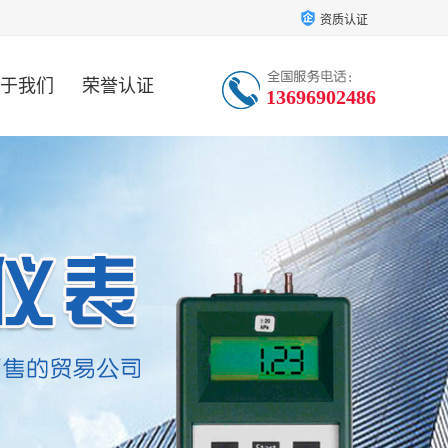
资质认证
于我们
荣誉认证
13696902486