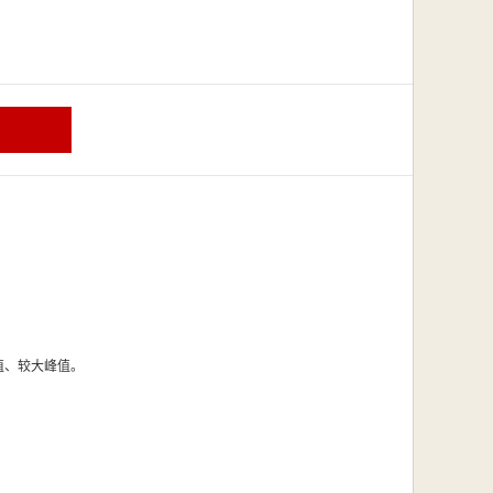
值、较大峰值。