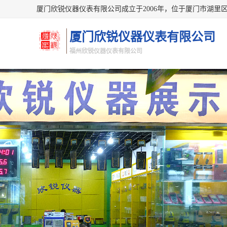
厦门欣锐仪器仪表有限公司
福州欣锐仪器仪表有限公司