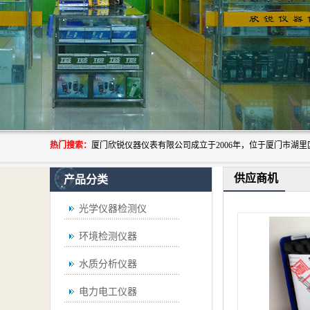
热门搜索：
供应商机
产品分类
光学仪器检测仪
环境检测仪器
水质分析仪器
电力电工仪器