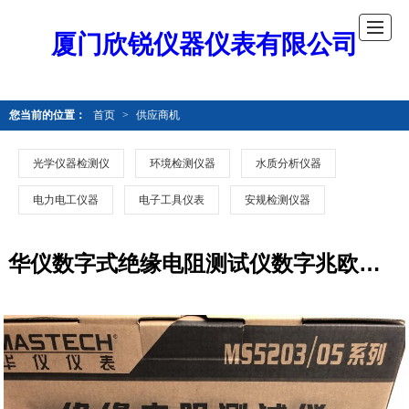
厦门欣锐仪器仪表有限公司
您当前的位置：
首页
>
供应商机
光学仪器检测仪
环境检测仪器
水质分析仪器
电力电工仪器
电子工具仪表
安规检测仪器
华仪数字式绝缘电阻测试仪数字兆欧表MS5203