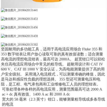
坚固耐用的多功能工具，适用于高电流应用场合 Fluke 355 和
353 数字钳表让用户放心读取可靠的真有效值读数；适合测量
高电流的理想电流钳表，最高可达 2000A。 超宽钳口可以轻松
夹住高电流应用场合中常见的粗导线。 超耐用设计和 CAT IV
600 V、CAT III 1000 V 安全认证，为高电能测量提供了高的用
户安全级别。 采用涌入电流模式，可以测量准确的峰值，因此
是马达和感应性负载的理想选择。 355 型还可测量电压和电
阻，是工程、电气承包商和工业维修电工人员的理想钳表。
可靠处理各种各样的高电流应用，测量范围最高可达 2000 A
ac + dc 真有效值、1400 A ac 和 2000 A dc
宽大的 58 毫米（2.3 英寸）钳口，能够测量粗导线或多条导线
的电流