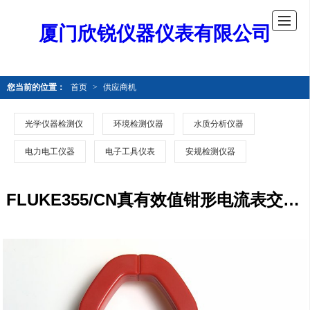
厦门欣锐仪器仪表有限公司
您当前的位置：
首页
>
供应商机
光学仪器检测仪
环境检测仪器
水质分析仪器
电力电工仪器
电子工具仪表
安规检测仪器
FLUKE355/CN真有效值钳形电流表交直流FLUKE356/CN钳形表F353