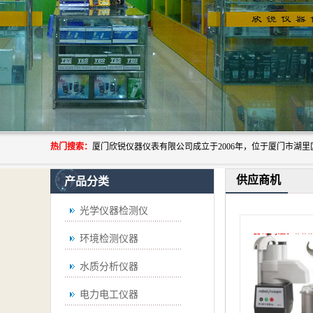
热门搜索：
供应商机
产品分类
光学仪器检测仪
环境检测仪器
水质分析仪器
电力电工仪器