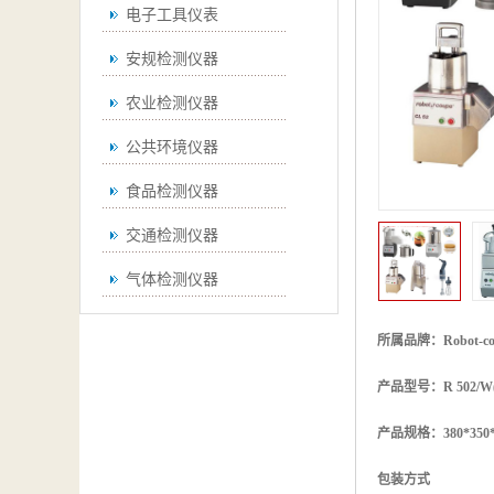
电子工具仪表
安规检测仪器
农业检测仪器
公共环境仪器
食品检测仪器
交通检测仪器
气体检测仪器
无损检测仪器
所属品牌：Robot-co
通用仪器
产品型号：R 502/W(7
测绘仪器
产品规格：380*350*
空调检测仪器
包装方式