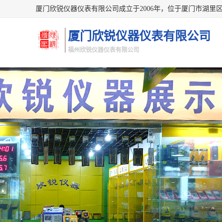
厦门欣锐仪器仪表有限公司
福州欣锐仪器仪表有限公司