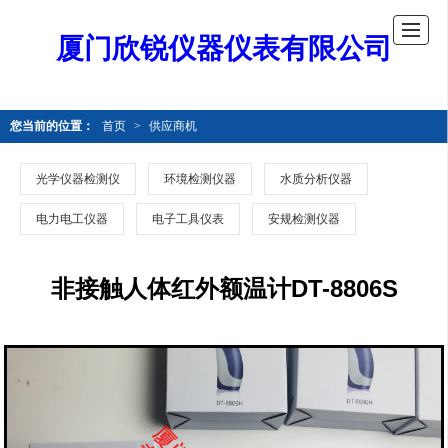
厦门欣锐仪器仪表有限公司
您当前的位置：
首页
>
供应商机
光学仪器检测仪
环境检测仪器
水质分析仪器
电力电工仪器
电子工具仪表
安规检测仪器
非接触人体红外额温计DT-8806S