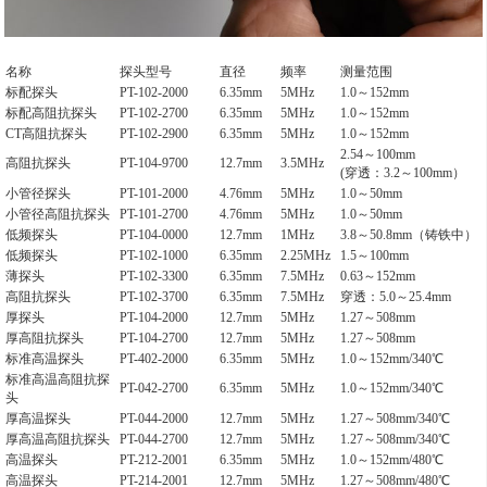
名称
探头型号
直径
频率
测量范围
标配探头
PT-102-2000
6.35mm
5MHz
1.0～152mm
标配高阻抗探头
PT-102-2700
6.35mm
5MHz
1.0～152mm
CT高阻抗探头
PT-102-2900
6.35mm
5MHz
1.0～152mm
2.54～100mm
高阻抗探头
PT-104-9700
12.7mm
3.5MHz
(穿透：3.2～100mm）
小管径探头
PT-101-2000
4.76mm
5MHz
1.0～50mm
小管径高阻抗探头
PT-101-2700
4.76mm
5MHz
1.0～50mm
低频探头
PT-104-0000
12.7mm
1MHz
3.8～50.8mm（铸铁中）
低频探头
PT-102-1000
6.35mm
2.25MHz
1.5～100mm
薄探头
PT-102-3300
6.35mm
7.5MHz
0.63～152mm
高阻抗探头
PT-102-3700
6.35mm
7.5MHz
穿透：5.0～25.4mm
厚探头
PT-104-2000
12.7mm
5MHz
1.27～508mm
厚高阻抗探头
PT-104-2700
12.7mm
5MHz
1.27～508mm
标准高温探头
PT-402-2000
6.35mm
5MHz
1.0～152mm/340℃
标准高温高阻抗探
PT-042-2700
6.35mm
5MHz
1.0～152mm/340℃
头
厚高温探头
PT-044-2000
12.7mm
5MHz
1.27～508mm/340℃
厚高温高阻抗探头
PT-044-2700
12.7mm
5MHz
1.27～508mm/340℃
高温探头
PT-212-2001
6.35mm
5MHz
1.0～152mm/480℃
高温探头
PT-214-2001
12.7mm
5MHz
1.27～508mm/480℃