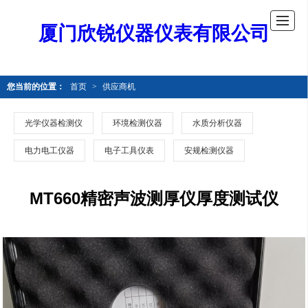
厦门欣锐仪器仪表有限公司
您当前的位置：
首页
>
供应商机
光学仪器检测仪
环境检测仪器
水质分析仪器
电力电工仪器
电子工具仪表
安规检测仪器
MT660精密声波测厚仪厚度测试仪