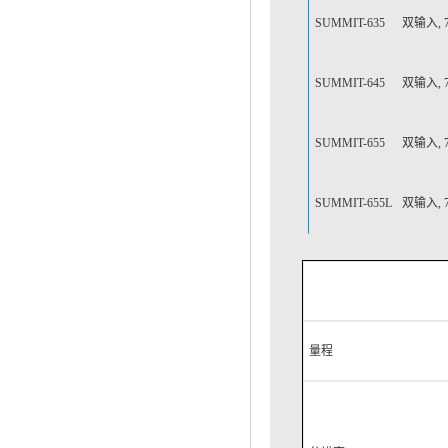
SUMMIT-635
双输入, 
SUMMIT-645
双输入, 
SUMMIT-655
双输入, 7
SUMMIT-655L
双输入,
量程