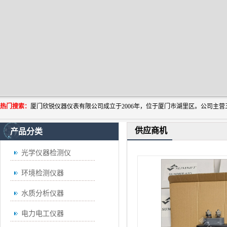
热门搜索：
供应商机
产品分类
光学仪器检测仪
环境检测仪器
水质分析仪器
电力电工仪器