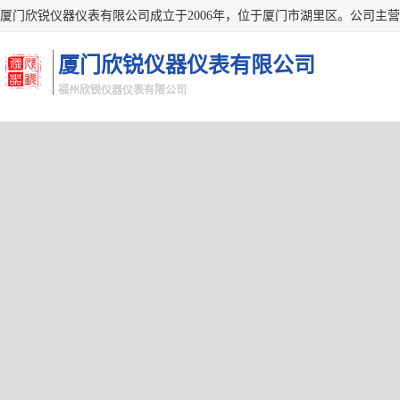
厦门欣锐仪器仪表有限公司
福州欣锐仪器仪表有限公司