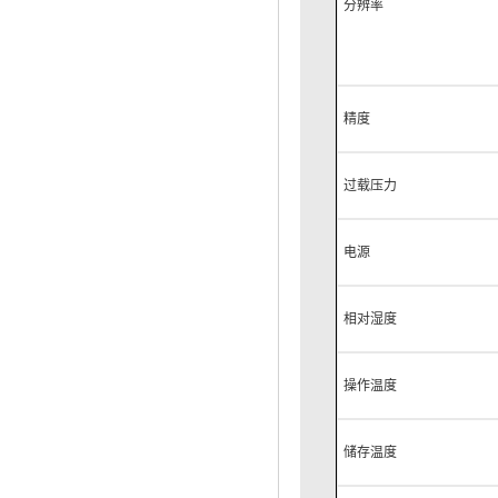
分辨率
精度
过载压力
电源
相对湿度
操作温度
储存温度