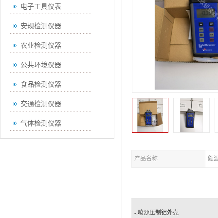
电子工具仪表
安规检测仪器
农业检测仪器
公共环境仪器
食品检测仪器
交通检测仪器
气体检测仪器
无损检测仪器
产品名称
额
通用仪器
测绘仪器
空调检测仪器
-.喷沙压制铝外壳