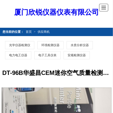
厦门欣锐仪器仪表有限公司
您当前的位置：
首页
>
供应商机
光学仪器检测仪
环境检测仪器
水质分析仪器
电力电工仪器
电子工具仪表
安规检测仪器
DT-96B华盛昌CEM迷你空气质量检测仪粒子计数器粉尘检测仪PM2.5