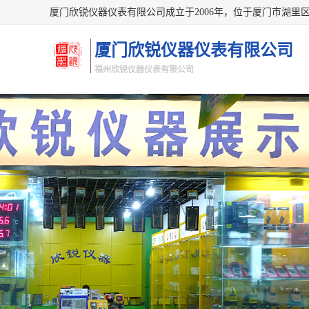
厦门欣锐仪器仪表有限公司
福州欣锐仪器仪表有限公司