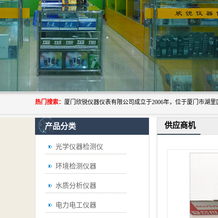
热门搜索：
供应商机
产品分类
光学仪器检测仪
环境检测仪器
水质分析仪器
电力电工仪器