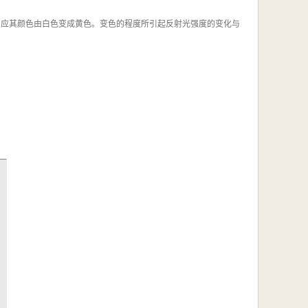
反应其颜色由白色变成黄色。变色的程度所引起反射光强度的变化与