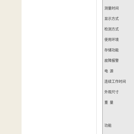
测量时间
显示方式
检测方式
使用环境
存储功能
故障报警
电 源
连续工作时间
外观尺寸
重 量
功能