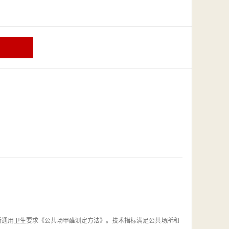
场所通用卫生要求《公共场甲醛测定方法》。技术指标满足公共场所和