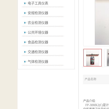
电子工具仪表
安规检测仪器
农业检测仪器
公共环境仪器
食品检测仪器
交通检测仪器
气体检测仪器
无损检测仪器
产品名称
通用仪器
测绘仪器
空调检测仪器
产品介绍:
FP-30MK2(C)
是计