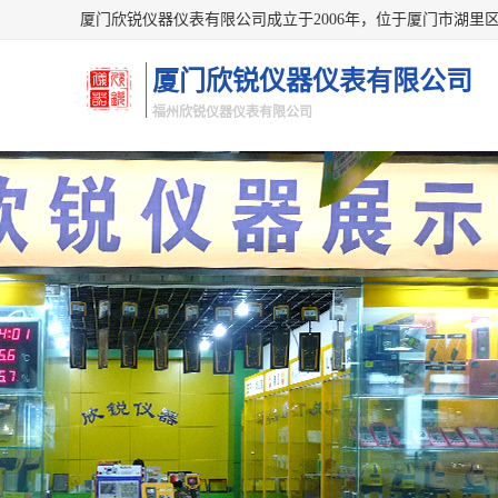
厦门欣锐仪器仪表有限公司
福州欣锐仪器仪表有限公司