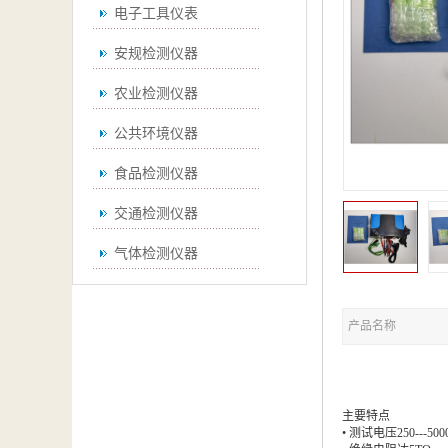
电子工具仪表
安规检测仪器
农业检测仪器
公共环境仪器
食品检测仪器
交通检测仪器
气体检测仪器
无损检测仪器
产品名称
通用仪器
测绘仪器
空调检测仪器
主要特点
• 测试电压250---500