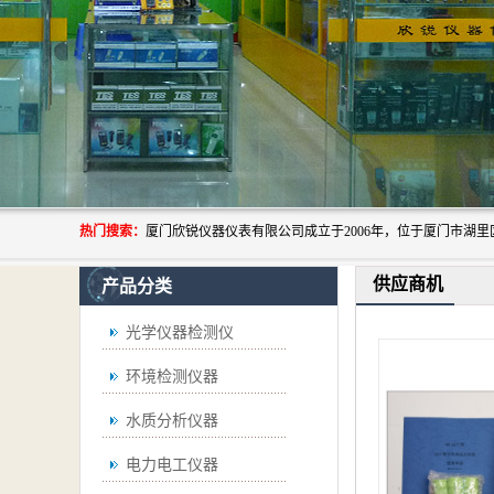
热门搜索：
供应商机
产品分类
光学仪器检测仪
环境检测仪器
水质分析仪器
电力电工仪器