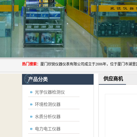
热门搜索：
供应商机
产品分类
光学仪器检测仪
环境检测仪器
水质分析仪器
电力电工仪器