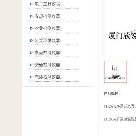
电子工具仪表
安规检测仪器
农业检测仪器
公共环境仪器
食品检测仪器
交通检测仪器
气体检测仪器
无损检测仪器
产品简述
：
通用仪器
JTR08A多通道温
测绘仪器
JTR08A多通道温
空调检测仪器