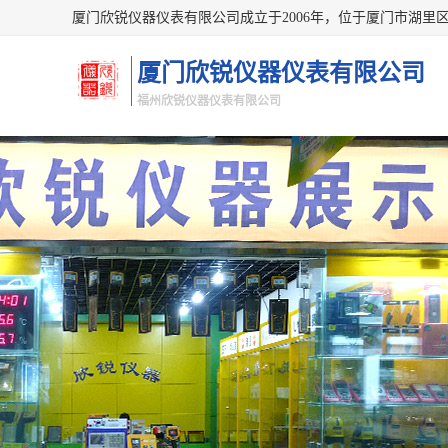
厦门欣锐仪器仪表有限公司
福州欣锐仪器仪表有限公司