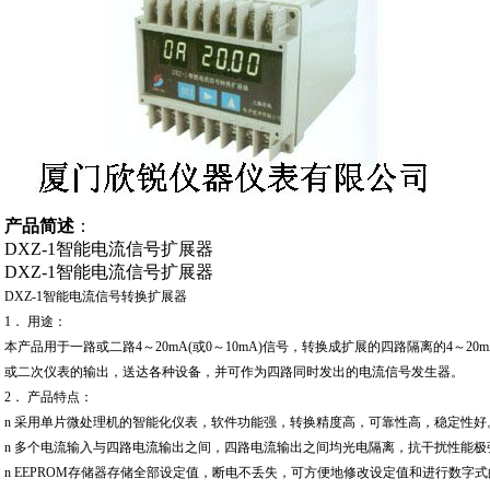
产品简述
：
DXZ-1智能电流信号扩展器
DXZ-1智能电流信号扩展器
DXZ-1智能电流信号转换扩展器
1． 用途：
本产品用于一路或二路4～20mA(或0～10mA)信号，转换成扩展的四路隔离的4～20m
或二次仪表的输出，送达各种设备，并可作为四路同时发出的电流信号发生器。
2． 产品特点：
n 采用单片微处理机的智能化仪表，软件功能强，转换精度高，可靠性高，稳定性好
n 多个电流输入与四路电流输出之间，四路电流输出之间均光电隔离，抗干扰性能极
n EEPROM存储器存储全部设定值，断电不丢失，可方便地修改设定值和进行数字