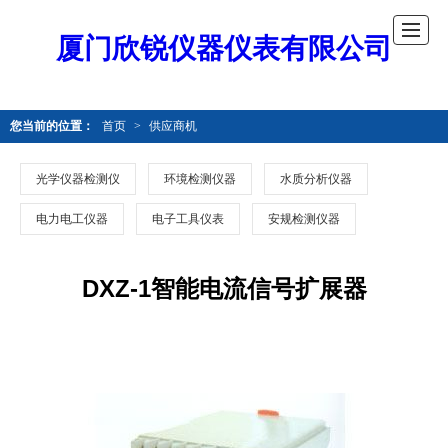
厦门欣锐仪器仪表有限公司
您当前的位置：
首页
>
供应商机
光学仪器检测仪
环境检测仪器
水质分析仪器
电力电工仪器
电子工具仪表
安规检测仪器
DXZ-1智能电流信号扩展器