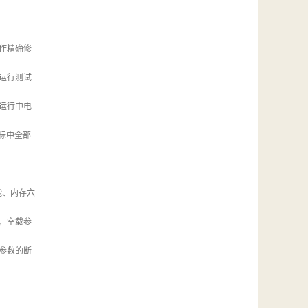
作精确修
运行测试
运行中电
标中全部
能、内存六
，空载参
参数的断