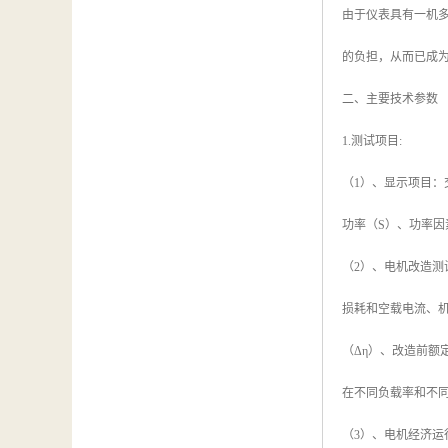
由于仪表具有一机
的负担，从而已成
二、主要技术参数
1.测试项目:
（1）、显示项目：
功率（S）、功率因
（2）、电机改造测
损耗和空载电流、机
（Δη）、改造前额
在不同负载率和不同
（3）、电机经济运