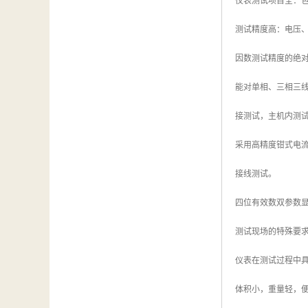
仪表测试项目全：
测试精度高：电压、
因数测试精度的绝对误
能对单相、三相三线
接测试，主机内测
采用高精度钳式电
接线测试。
四位有效数双参数
测试现场的特殊要
仪表在测试过程中
体积小，重量轻，