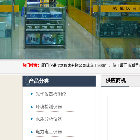
热门搜索：
供应商机
产品分类
光学仪器检测仪
环境检测仪器
水质分析仪器
电力电工仪器