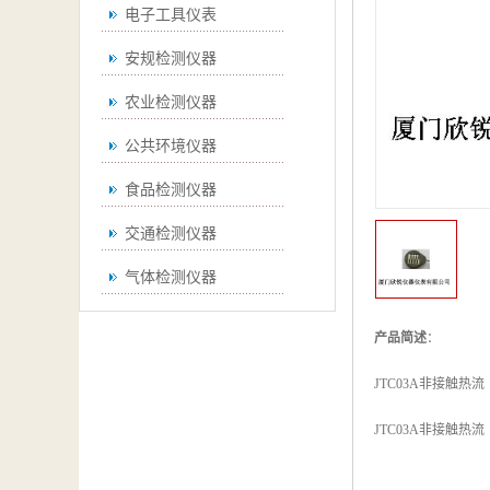
电子工具仪表
安规检测仪器
农业检测仪器
公共环境仪器
食品检测仪器
交通检测仪器
气体检测仪器
无损检测仪器
产品简述
：
通用仪器
JTC03A非接触热
测绘仪器
JTC03A非接触热
空调检测仪器