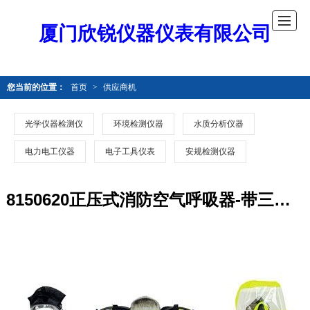
厦门欣锐仪器仪表有限公司
您当前的位置：
首页
>
供应商机
光学仪器检测仪
环境检测仪器
水质分析仪器
电力电工仪器
电子工具仪表
安规检测仪器
8150620正压式消防空气呼吸器-带三通接口