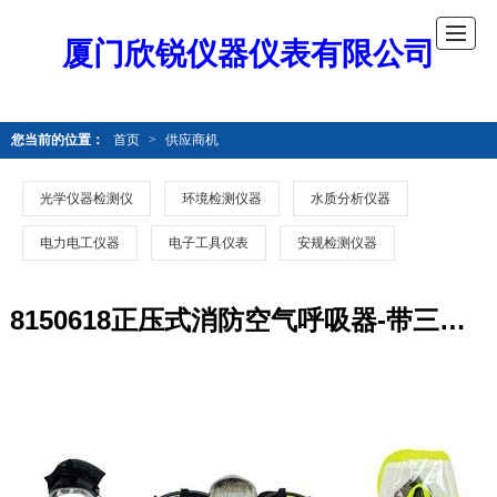
厦门欣锐仪器仪表有限公司
您当前的位置：
首页
>
供应商机
光学仪器检测仪
环境检测仪器
水质分析仪器
电力电工仪器
电子工具仪表
安规检测仪器
8150618正压式消防空气呼吸器-带三通接口