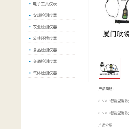
电子工具仪表
安规检测仪器
农业检测仪器
公共环境仪器
食品检测仪器
交通检测仪器
气体检测仪器
无损检测仪器
产品简述
：
通用仪器
8150819智能型消
测绘仪器
8150819智能型消
空调检测仪器
产品介绍