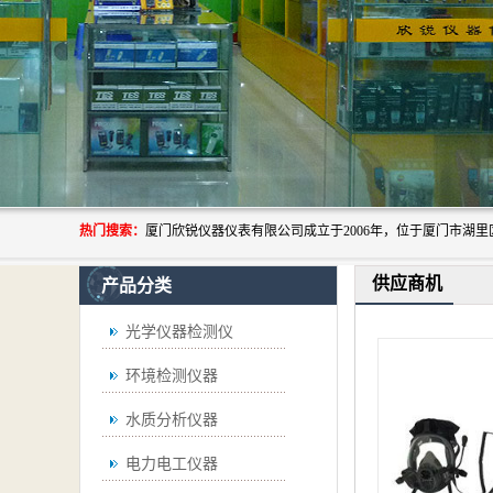
热门搜索：
供应商机
产品分类
光学仪器检测仪
环境检测仪器
水质分析仪器
电力电工仪器