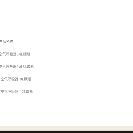
品名称
防空气呼吸器6.8L碳瓶
空气呼吸器2x6.8L碳瓶
消防空气呼吸器 9L碳瓶
消防空气呼吸器 12L碳瓶