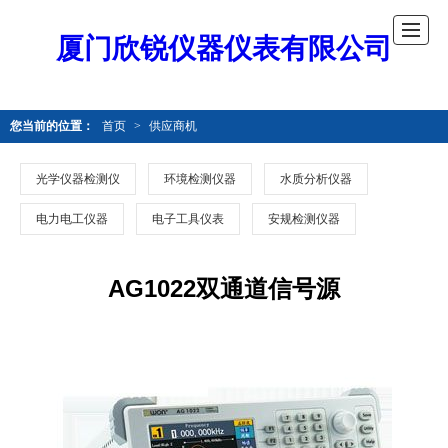
厦门欣锐仪器仪表有限公司
您当前的位置：
首页
>
供应商机
光学仪器检测仪
环境检测仪器
水质分析仪器
电力电工仪器
电子工具仪表
安规检测仪器
AG1022双通道信号源