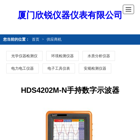
厦门欣锐仪器仪表有限公司
您当前的位置：
首页
>
供应商机
光学仪器检测仪
环境检测仪器
水质分析仪器
电力电工仪器
电子工具仪表
安规检测仪器
HDS4202M-N手持数字示波器