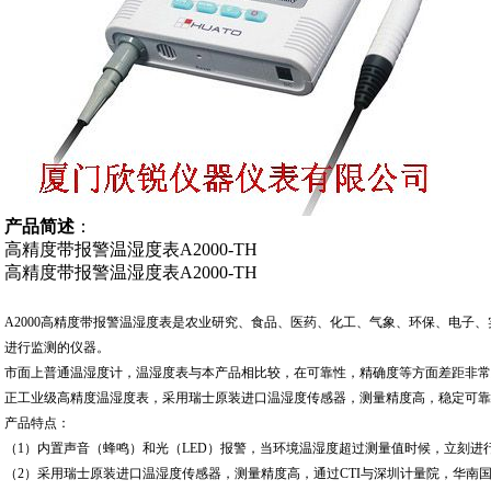
产品简述
：
高精度带报警温湿度表A2000-TH
高精度带报警温湿度表A2000-TH
A2000高精度带报警温湿度表是农业研究、食品、医药、化工、气象、环保、电子
进行监测的仪器。
市面上普通温湿度计，温湿度表与本产品相比较，在可靠性，精确度等方面差距非常悬
正工业级高精度温湿度表，采用瑞士原装进口温湿度传感器，测量精度高，稳定可
产品特点：
（1）内置声音（蜂鸣）和光（LED）报警，当环境温湿度超过测量值时候，立刻进
（2）采用瑞士原装进口温湿度传感器，测量精度高，通过CTI与深圳计量院，华南