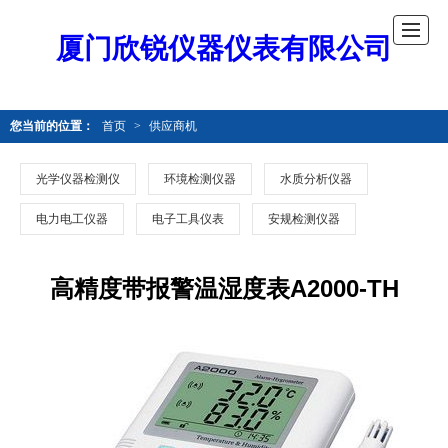
厦门欣锐仪器仪表有限公司
您当前的位置：
首页
>
供应商机
光学仪器检测仪
环境检测仪器
水质分析仪器
电力电工仪器
电子工具仪表
安规检测仪器
高精度带报警温湿度表A2000-TH