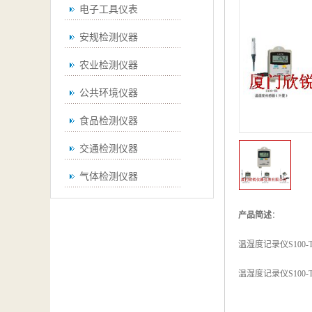
电子工具仪表
安规检测仪器
农业检测仪器
公共环境仪器
食品检测仪器
交通检测仪器
气体检测仪器
无损检测仪器
产品简述
：
通用仪器
温湿度记录仪S100-T
测绘仪器
温湿度记录仪S100-T
空调检测仪器