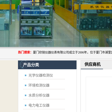
热门搜索：
供应商机
产品分类
光学仪器检测仪
环境检测仪器
水质分析仪器
电力电工仪器