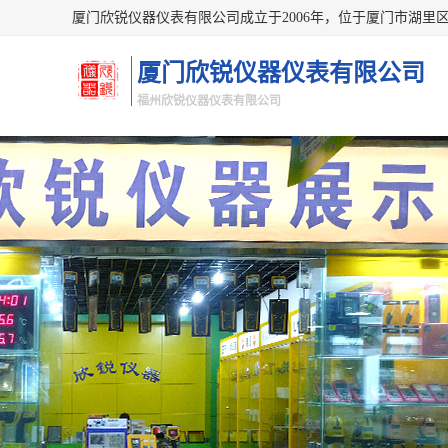
厦门欣锐仪器仪表有限公司
福州欣锐仪器仪表有限公司