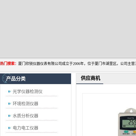
热门搜索：
供应商机
产品分类
光学仪器检测仪
环境检测仪器
水质分析仪器
电力电工仪器