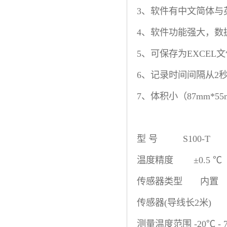
3、软件有中文简体与
4、软件功能强大，数
5、可保存为EXCE
6、记录时间间隔从2
7、体积小（87mm*5
型 号 S100-T S1
温度精度 ±0.5 ℃ ±
传感器类型 内置 
传感器(导线长2米)
测量温度范围 -20℃ - 70