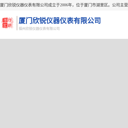
厦门欣锐仪器仪表有限公司
福州欣锐仪器仪表有限公司