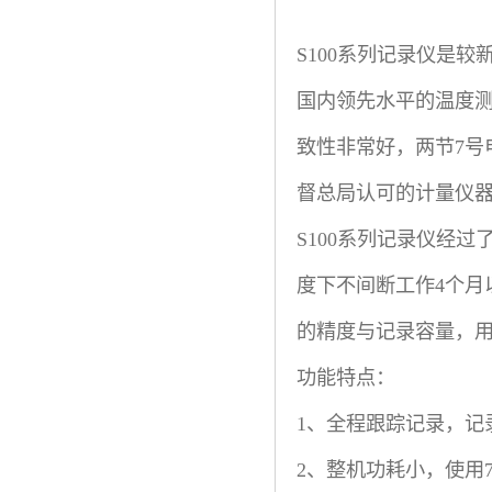
汽车维修检测设备
S100系列记录仪是
国内领先水平的温度
致性非常好，两节7号
督总局认可的计量仪
S100系列记录仪经过
度下不间断工作4个月以
的精度与记录容量，
功能特点：
1、全程跟踪记录，记
2、整机功耗小，使用