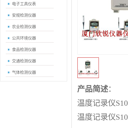
电子工具仪表
安规检测仪器
农业检测仪器
公共环境仪器
食品检测仪器
交通检测仪器
气体检测仪器
无损检测仪器
产品简述
：
通用仪器
温度记录仪S100
测绘仪器
温度记录仪S100
空调检测仪器