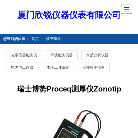
厦门欣锐仪器仪表有限公司
您当前的位置：
首页
>
供应商机
光学仪器检测仪
环境检测仪器
水质分析仪器
电力电工仪器
电子工具仪表
安规检测仪器
瑞士博势Proceq测厚仪Zonotip