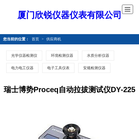
厦门欣锐仪器仪表有限公司
您当前的位置：
首页
>
供应商机
光学仪器检测仪
环境检测仪器
水质分析仪器
电力电工仪器
电子工具仪表
安规检测仪器
瑞士博势Proceq自动拉拔测试仪DY-225