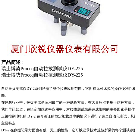
产品简述
：
瑞士博势Proceq自动拉拔测试仪DY-225
瑞士博势Proceq自动拉拔测试仪DY-225
自动拉拔测试仪DY-2系列涵盖了整个拉拔应用范围，它拥有无可比拟的操作便利性
能。
在建筑行业中，拉拔测试是应用最广的一种试验方法。有大量标准专用于这种方法
我们早已知道，在恒定加载速率应用中，对拉拔测试结果造成影响的主要因素是操
反馈控制电机的 DY-2 在可验证的恒定加载速率的情况下进行了完全自动化测试，
主要特点
DY-2 在数据记录方面也有独一无二的性能，它可以记录技术规范所需的每个测试参