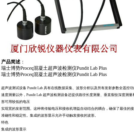
产品简述
：
瑞士博势Proceq混凝土超声波检测仪Pundit Lab Plus
瑞士博势Proceq混凝土超声波检测仪Pundit Lab Plus
超声波测试设备 Pundit Lab 具有在线数据采集、波形分析以及所有发射参数全遥
速度测量以外，Pundit Lab 超声波检测设备还提供路径长度测量、垂直裂纹深度
形可用较低的电压
实现宽的发射范围。这种将传输电压和接收机增益自动结合的耦合，确保了最佳的
准确性和稳定性。集成的波形显示允许手动触发接收的波形。
特色
集成的波形显示