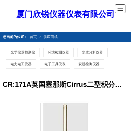
厦门欣锐仪器仪表有限公司
您当前的位置：
首页
>
供应商机
光学仪器检测仪
环境检测仪器
水质分析仪器
电力电工仪器
电子工具仪表
安规检测仪器
CR:171A英国塞那斯Cirrus二型积分声级计CR171A