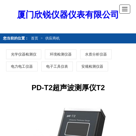
厦门欣锐仪器仪表有限公司
您当前的位置：
首页
>
供应商机
光学仪器检测仪
环境检测仪器
水质分析仪器
电力电工仪器
电子工具仪表
安规检测仪器
PD-T2超声波测厚仪T2