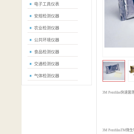
电子工具仪表
安规检测仪器
农业检测仪器
公共环境仪器
食品检测仪器
交通检测仪器
气体检测仪器
无损检测仪器
3M Petrifilm
快速菌
通用仪器
测绘仪器
空调检测仪器
3M PetrifilmTM
微生