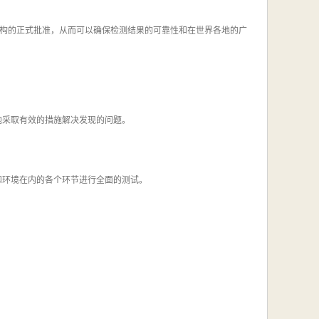
构的正式批准，从而可以确保检测结果的可靠性和在世界各地的广
地采取有效的措施解决发现的问题。
和环境在内的各个环节进行全面的测试。