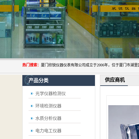
热门搜索：
供应商机
产品分类
光学仪器检测仪
环境检测仪器
水质分析仪器
电力电工仪器