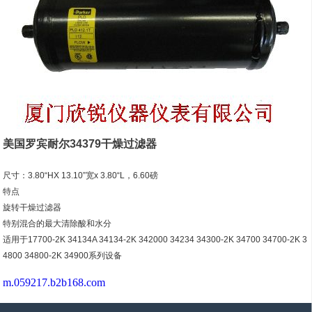
美国罗宾耐尔34379干燥过滤器
尺寸：3.80“HX 13.10”宽x 3.80“L，6.60磅
特点
旋转干燥过滤器
特别混合的最大清除酸和水分
适用于17700-2K 34134A 34134-2K 342000 34234 34300-2K 34700 34700-2K 3
4800 34800-2K 34900系列设备
m.059217.b2b168.com