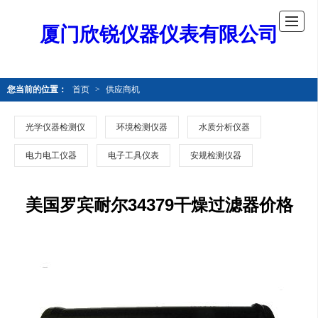
厦门欣锐仪器仪表有限公司
您当前的位置：
首页
>
供应商机
光学仪器检测仪
环境检测仪器
水质分析仪器
电力电工仪器
电子工具仪表
安规检测仪器
美国罗宾耐尔34379干燥过滤器价格