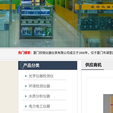
热门搜索：
供应商机
产品分类
光学仪器检测仪
环境检测仪器
水质分析仪器
电力电工仪器