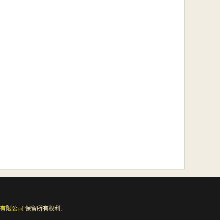
有限公司
保留所有权利.