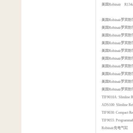
汽车维修检测设备
美国Robinair R
美国Robinair罗宾耐尔 17
美国Robinair罗宾耐尔 176
美国Robinair罗宾耐尔 17
美国Robinair罗宾耐尔 175
美国Robinair罗宾耐
美国Robinair罗宾耐尔 KT
美国Robinair罗宾耐尔 10
美国Robinair罗宾耐尔 1
美国Robinair罗宾耐尔
美国Robinair罗宾耐尔冷
TIF9010A: Slimline Re
ADS100: Slimline Ref
TIF9030: Compact Ref
TIF9055: Programmab
Robinair充电气缸