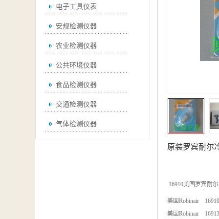
电子工具仪表
安规检测仪器
农业检测仪器
公共环境仪器
食品检测仪器
交通检测仪器
气体检测仪器
无损检测仪器
原装
罗宾耐尔
通用仪器
测绘仪器
16910美国罗宾耐尔
美国Robinair 1
空调检测仪器
美国Robinair 169