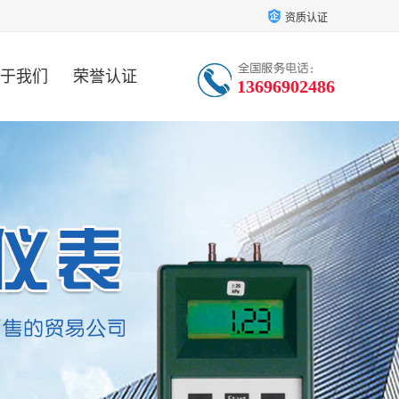
资质认证
于我们
荣誉认证
13696902486