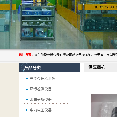
热门搜索：
供应商机
产品分类
光学仪器检测仪
环境检测仪器
水质分析仪器
电力电工仪器