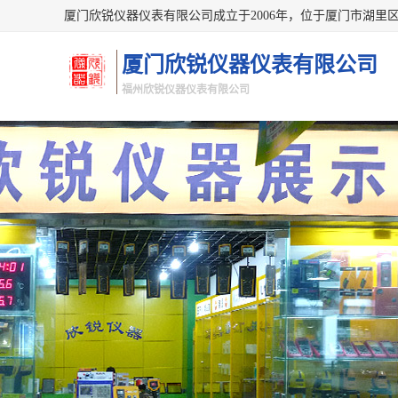
厦门欣锐仪器仪表有限公司
福州欣锐仪器仪表有限公司