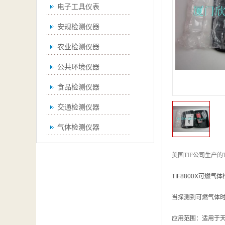
电子工具仪表
安规检测仪器
农业检测仪器
公共环境仪器
食品检测仪器
交通检测仪器
气体检测仪器
无损检测仪器
美国TIF公司生产的T
通用仪器
TIF8800X可燃
测绘仪器
当探测到可燃气体
空调检测仪器
应用范围：适用于天